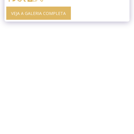
VEJA A GALERIA COMPLETA